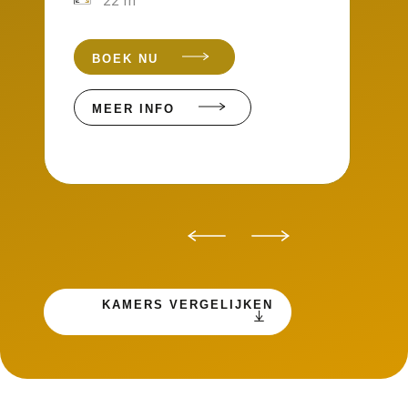
22 m
BOEK NU
MEER INFO
KAMERS VERGELIJKEN