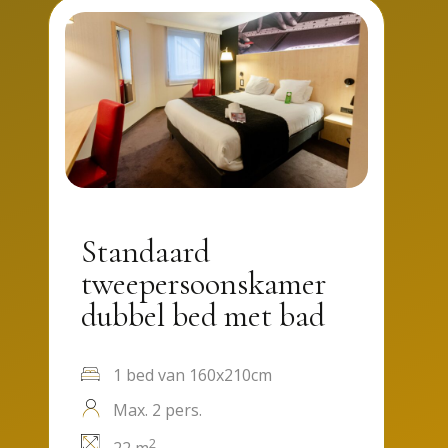
Standaard
tweepersoonskamer
dubbel bed met bad
1 bed van 160x210cm
Max. 2 pers.
2