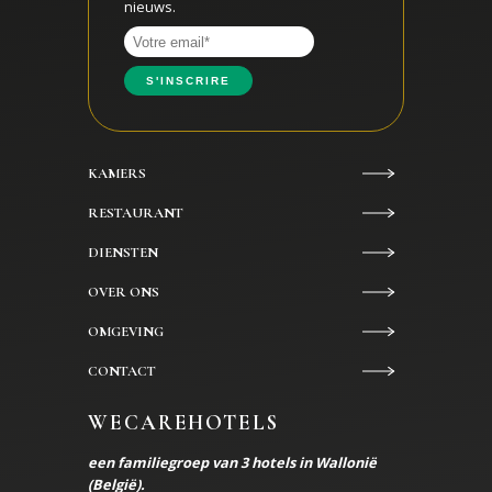
nieuws.
KAMERS
RESTAURANT
DIENSTEN
OVER ONS
OMGEVING
CONTACT
WECAREHOTELS
een familiegroep van 3 hotels in Wallonië
(België).