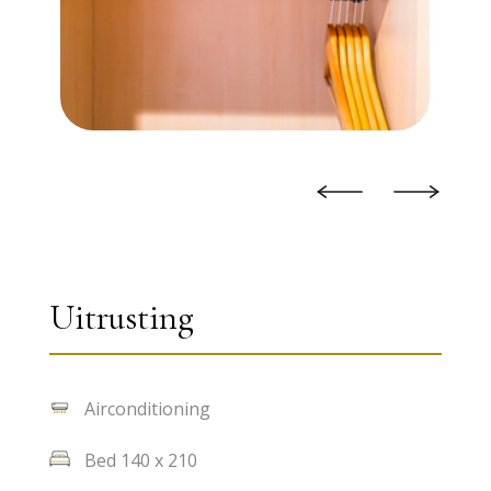
Uitrusting
Airconditioning
Bed 140 x 210