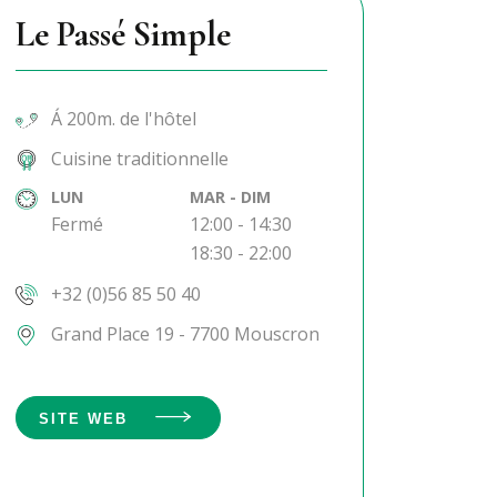
Le Passé Simple
Á 200m. de l'hôtel
Cuisine traditionnelle
LUN
MAR - DIM
Fermé
12:00 - 14:30
18:30 - 22:00
+32 (0)56 85 50 40
Grand Place 19 - 7700 Mouscron
SITE WEB