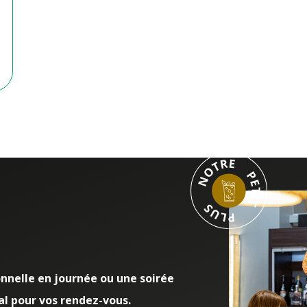
nnelle en journée ou une soirée
al pour vos rendez-vous.