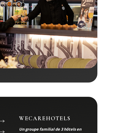
WECAREHOTELS
Un groupe familial de 3 hôtels en