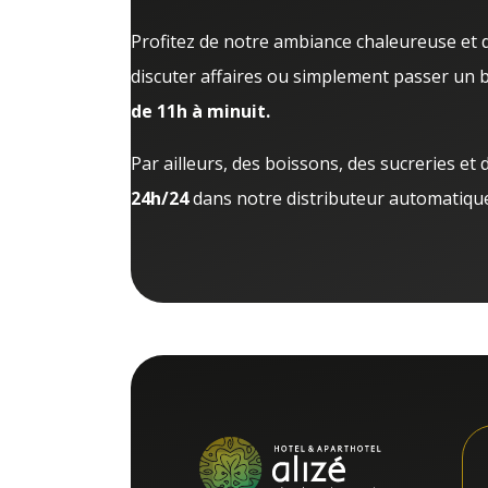
Profitez de notre ambiance chaleureuse et 
discuter affaires ou simplement passer un
de 11h à minuit.
Par ailleurs, des boissons, des sucreries et 
24h/24
dans notre distributeur automatique 