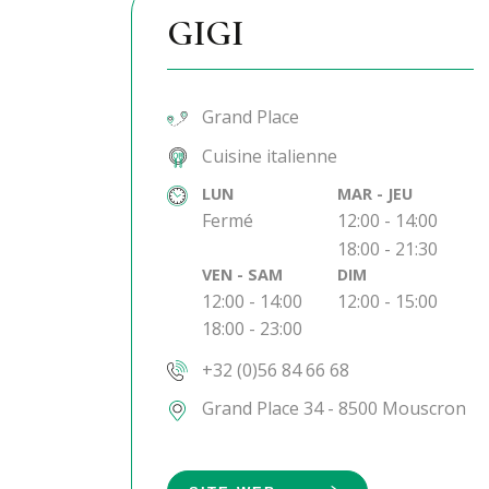
GIGI
Grand Place
Cuisine italienne
LUN
MAR - JEU
Fermé
12:00 - 14:00
18:00 - 21:30
VEN - SAM
DIM
12:00 - 14:00
12:00 - 15:00
18:00 - 23:00
+32 (0)56 84 66 68
Grand Place 34 - 8500 Mouscron