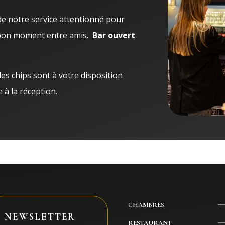
de notre service attentionné pour
 bon moment entre amis.
Bar ouvert
des chips sont à votre disposition
à la réception.
CHAMBRES
NEWSLETTER
RESTAURANT