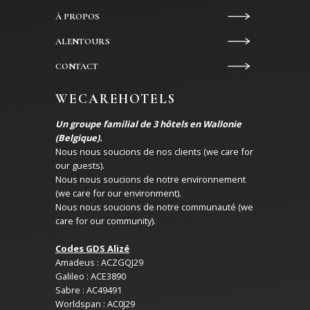
À PROPOS
ALENTOURS
CONTACT
WECAREHOTELS
Un groupe familial de 3 hôtels en Wallonie
(Belgique).
Nous nous soucions de nos clients (we care for
our guests).
Nous nous soucions de notre environnement
(we care for our environment).
Nous nous soucions de notre communauté (we
care for our community).
Codes GDS Alizé
Amadeus : ACZGQJ29
Galileo : ACE3890
Sabre : AC49491
Worldspan : AC0J29