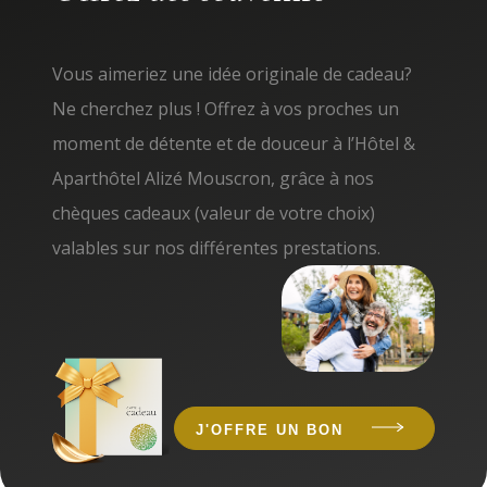
Vous aimeriez une idée originale de cadeau?
Ne cherchez plus ! Offrez à vos proches un
moment de détente et de douceur à l’Hôtel &
Aparthôtel Alizé Mouscron, grâce à nos
chèques cadeaux (valeur de votre choix)
valables sur nos différentes prestations.
J'OFFRE UN BON