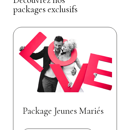
packages exclusifs
Package Jeunes Mariés