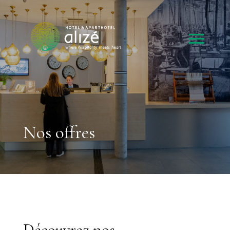
Nos offres
Découvrez nos