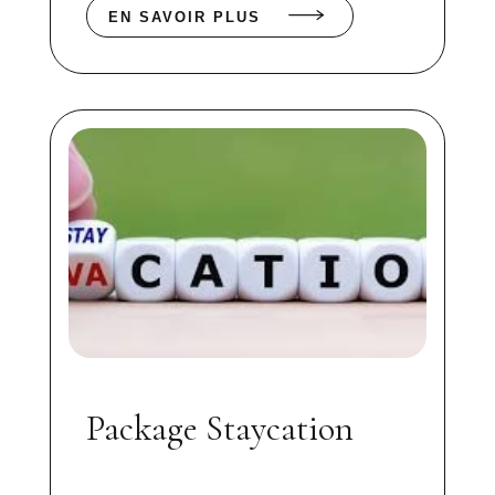
EN SAVOIR PLUS
Package Staycation