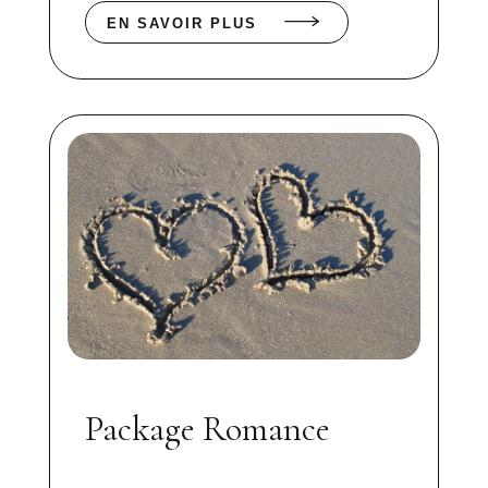
EN SAVOIR PLUS
Package Romance