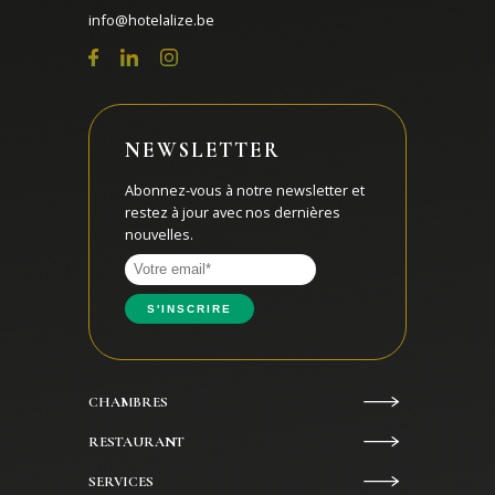
info@hotelalize.be
NEWSLETTER
Abonnez-vous à notre newsletter et
restez à jour avec nos dernières
nouvelles.
CHAMBRES
RESTAURANT
SERVICES