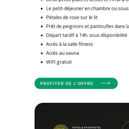
Le petit-déjeuner en chambre ou sous 
Pétales de rose sur le lit
Prêt de peignoirs et pantoufles dans 
Départ tardif à 14h. sous disponibilité
Accès à la salle fitness
Accès au sauna
WIFI gratuit
PROFITER DE L'OFFRE