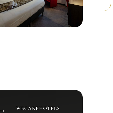
WECAREHOTELS