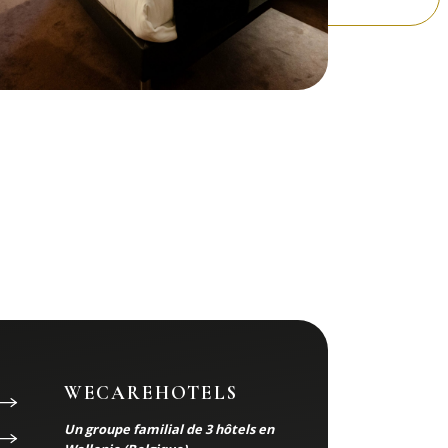
WECAREHOTELS
Un groupe familial de 3 hôtels en