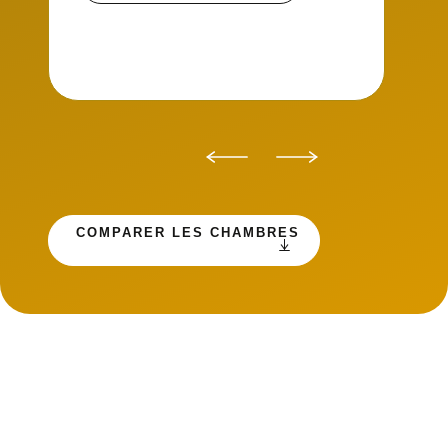
COMPARER LES CHAMBRES