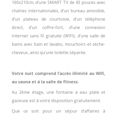
160x210cm, d’une SMART TV de 43 pouces avec
chaînes internationales, d’un bureau amovible,
d’un plateau de courtoisie, d’un téléphone
direct, d’un coffre-fort, d’une connexion
Internet sans fil gratuite (WIFI), d’une salle de
bains avec bain et lavabo, mouchoirs et sèche-
cheveux, ainsi qu’une toilette séparée.
Votre nuit comprend l’accès illimité au Wifi,
au sauna et à la salle de fitness.
Au 2ème étage, une fontaine à eau plate et
gazeuse est à votre disposition gratuitement.
Que ce soit pour un séjour d’affaires à