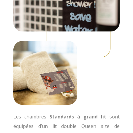
Les chambres
Standards à grand lit
sont
équipées d’un lit double Queen size de