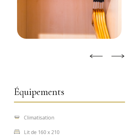
Équipements
Climatisation
Lit de 160 x 210