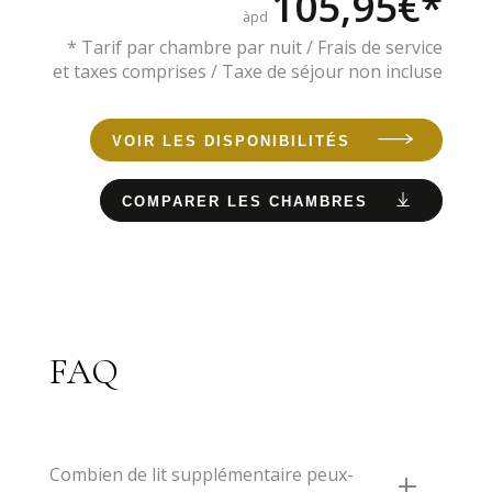
105,95€*
àpd
* Tarif par chambre par nuit / Frais de service
et taxes comprises / Taxe de séjour non incluse
VOIR LES DISPONIBILITÉS
COMPARER LES CHAMBRES
FAQ
Combien de lit supplémentaire peux-