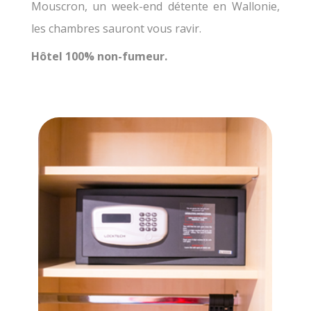
Mouscron, un week-end détente en Wallonie,
les chambres sauront vous ravir.
Hôtel 100% non-fumeur.