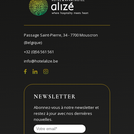
Passage Saint-Pierre, 34 - 7700 Mouscron
(Belgique)
+32 (0)56 561 561
info@hotelalize.be
NEWSLETTER
Abonnez-vous à notre newsletter et
restez à jour avec nos dernières
nouvelles.