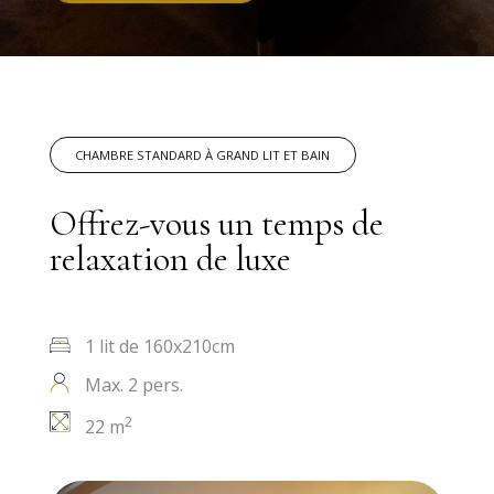
CHAMBRE STANDARD À GRAND LIT ET BAIN
Offrez-vous un temps de
relaxation de luxe
1 lit de 160x210cm
Max. 2 pers.
2
22 m