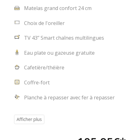
Matelas grand confort 24 cm
Choix de l'oreiller
TV 43’’ Smart chaînes multilingues
Eau plate ou gazeuse gratuite
Cafetière/théière
Coffre-fort
Planche à repasser avec fer à repasser