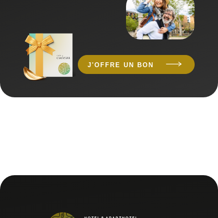
J'OFFRE UN BON