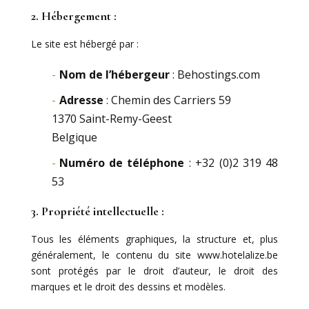
2. Hébergement :
Le site est hébergé par :
Nom de l’hébergeur
: Behostings.com
Adresse
: Chemin des Carriers 59
1370 Saint-Remy-Geest
Belgique
Numéro de téléphone
: +32 (0)2 319 48
53
3. Propriété intellectuelle :
Tous les éléments graphiques, la structure et, plus
généralement, le contenu du site www.hotelalize.be
sont protégés par le droit d’auteur, le droit des
marques et le droit des dessins et modèles.