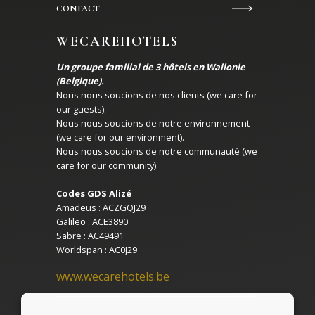
CONTACT
WECAREHOTELS
Un groupe familial de 3 hôtels en Wallonie
(Belgique).
Nous nous soucions de nos clients (we care for
our guests).
Nous nous soucions de notre environnement
(we care for our environment).
Nous nous soucions de notre communauté (we
care for our community).
Codes GDS Alizé
Amadeus : ACZGQJ29
Galileo : ACE3890
Sabre : AC49491
Worldspan : AC0J29
www.wecarehotels.be