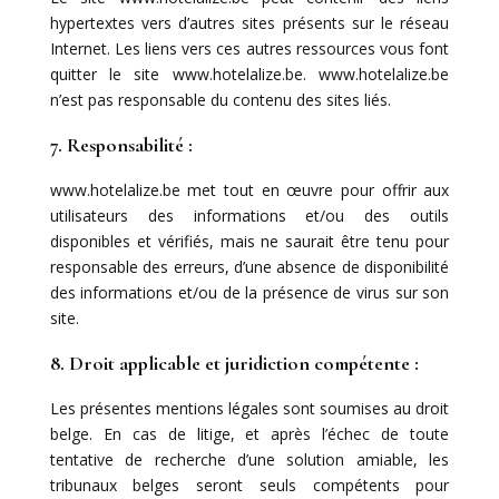
hypertextes vers d’autres sites présents sur le réseau
Internet. Les liens vers ces autres ressources vous font
quitter le site www.hotelalize.be. www.hotelalize.be
n’est pas responsable du contenu des sites liés.
7. Responsabilité :
www.hotelalize.be met tout en œuvre pour offrir aux
utilisateurs des informations et/ou des outils
disponibles et vérifiés, mais ne saurait être tenu pour
responsable des erreurs, d’une absence de disponibilité
des informations et/ou de la présence de virus sur son
site.
8. Droit applicable et juridiction compétente :
Les présentes mentions légales sont soumises au droit
belge. En cas de litige, et après l’échec de toute
tentative de recherche d’une solution amiable, les
tribunaux belges seront seuls compétents pour