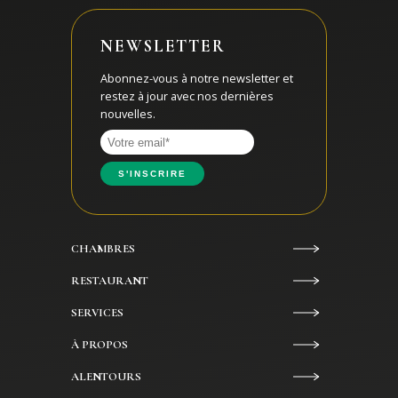
NEWSLETTER
Abonnez-vous à notre newsletter et
restez à jour avec nos dernières
nouvelles.
CHAMBRES
RESTAURANT
SERVICES
À PROPOS
ALENTOURS