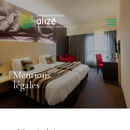
Mentions
légales