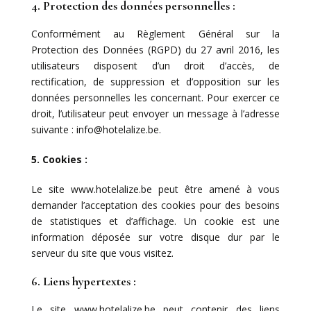
4. Protection des données personnelles :
Conformément au Règlement Général sur la
Protection des Données (RGPD) du 27 avril 2016, les
utilisateurs disposent d’un droit d’accès, de
rectification, de suppression et d’opposition sur les
données personnelles les concernant. Pour exercer ce
droit, l’utilisateur peut envoyer un message à l’adresse
suivante : info@hotelalize.be.
5. Cookies :
Le site www.hotelalize.be peut être amené à vous
demander l’acceptation des cookies pour des besoins
de statistiques et d’affichage. Un cookie est une
information déposée sur votre disque dur par le
serveur du site que vous visitez.
6. Liens hypertextes :
Le site www.hotelalize.be peut contenir des liens